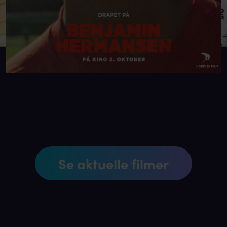
Se aktuelle filmer