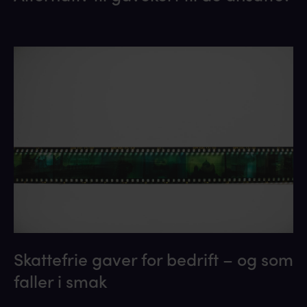
Skattefrie gaver for bedrift – og som
faller i smak