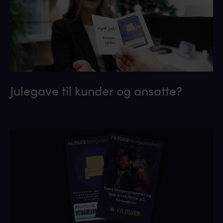
Julegave til kunder og ansatte?