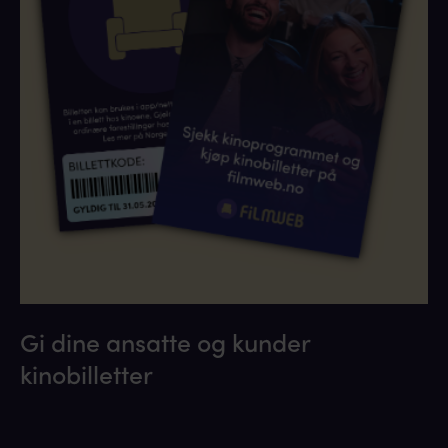
Gi dine ansatte og kunder
kinobilletter