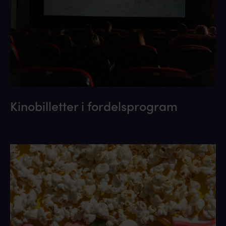
Kinobilletter i fordelsprogram