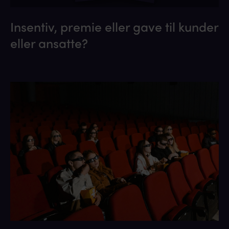
Insentiv, premie eller gave til kunder
eller ansatte?