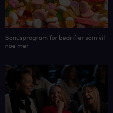
Bonusprogram for bedrifter som vil
noe mer