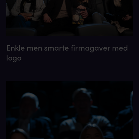
Enkle men smarte firmagaver med
logo