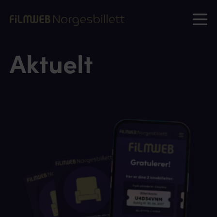
Aktuelt