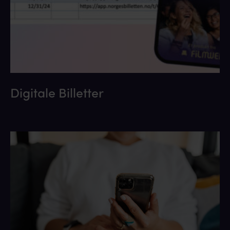
Digitale Billetter