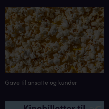
Gave til ansatte og kunder