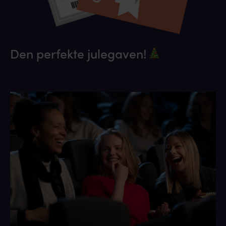
Den perfekte julegaven!