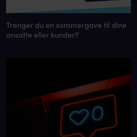
Trenger du en sommergave til dine
ansatte eller kunder?