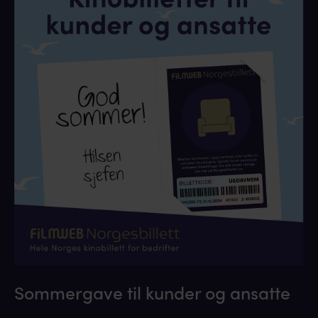
Sommergave til kunder og ansatte