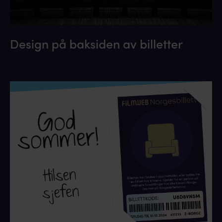
Design på baksiden av billetter