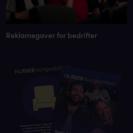
Reklamegaver for bedrifter