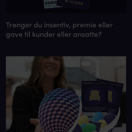
Trenger du insentiv, premie eller
gave til kunder eller ansatte?