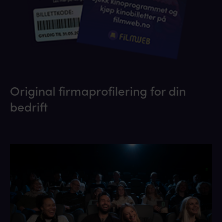
Original firmaprofilering for din
bedrift