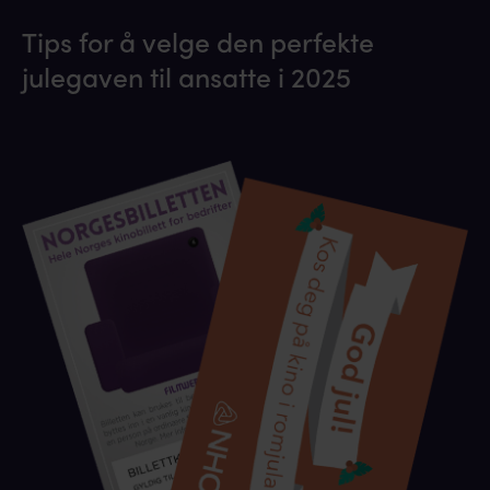
Tips for å velge den perfekte
julegaven til ansatte i 2025