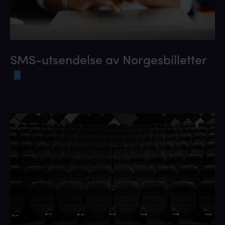
SMS-utsendelse av Norgesbilletter