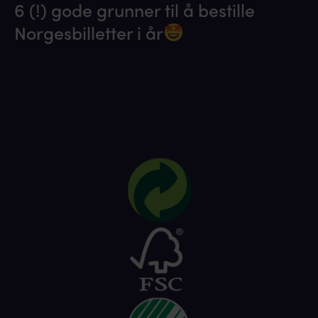
6 (!) gode grunner til å bestille
Norgesbilletter i år