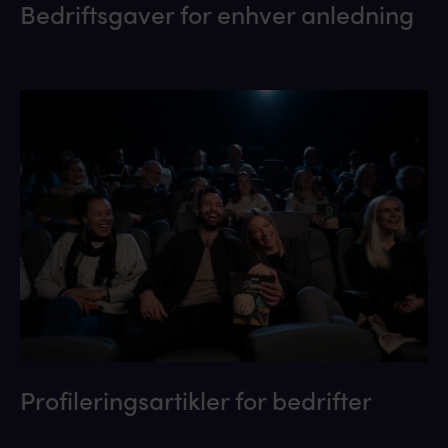
Bedriftsgaver for enhver anledning
Profileringsartikler for bedrifter