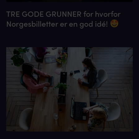
TRE GODE GRUNNER for hvorfor
Norgesbilletter er en god idé!