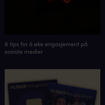
6 tips for å øke engasjement på
sosiale medier