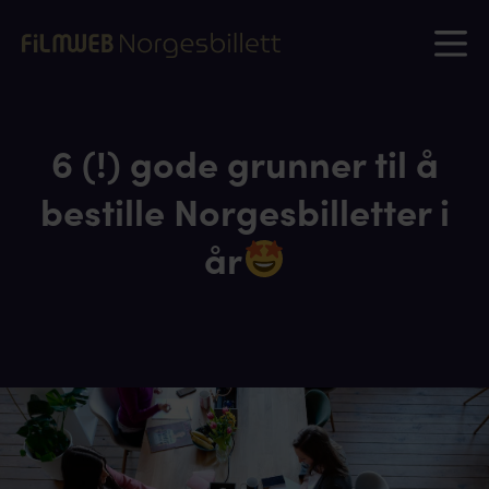
6 (!) gode grunner til å
bestille Norgesbilletter i
år