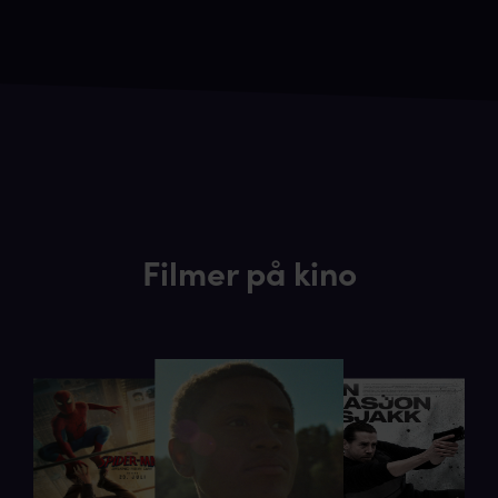
Filmer på kino