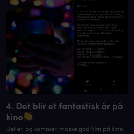
4. Det blir et fantastisk år på
kino
Det er, og kommer, masse god film på kino