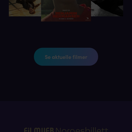
Se aktuelle filmer