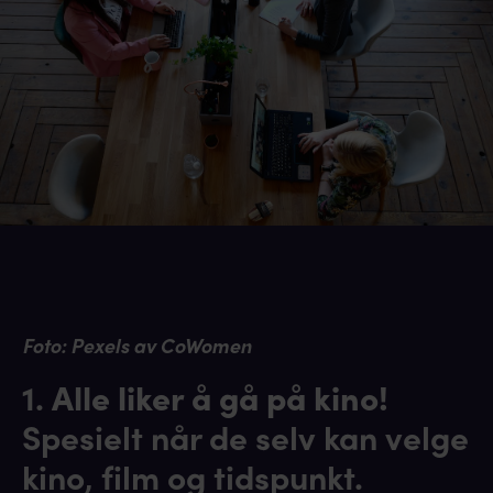
Foto: Pexels av CoWomen
1.
Alle liker å gå på kino!
Spesielt når de selv kan velge
kino, film og tidspunkt.