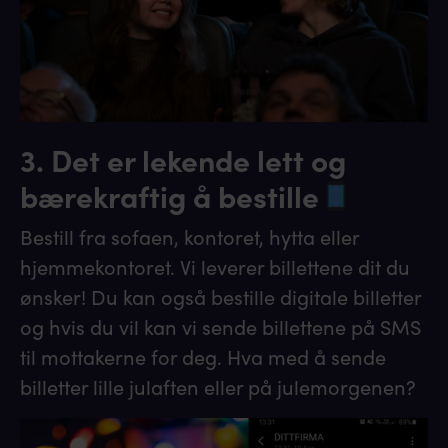
3. Det er lekende lett og
bærekraftig å bestille
Bestill fra sofaen, kontoret, hytta eller
hjemmekontoret. Vi leverer billettene dit du
ønsker! Du kan også bestille digitale billetter
og hvis du vil kan vi sende billettene på SMS
til mottakerne for deg. Hva med å sende
billetter lille julaften eller på julemorgenen?