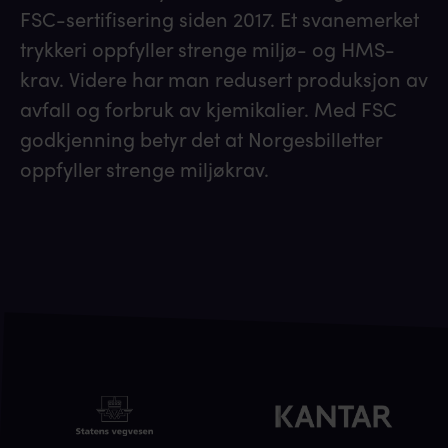
FSC-sertifisering siden 2017. Et svanemerket
trykkeri oppfyller strenge miljø- og HMS-
krav. Videre har man redusert produksjon av
avfall og forbruk av kjemikalier. Med FSC
godkjenning betyr det at Norgesbilletter
oppfyller strenge miljøkrav.