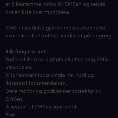
er å bestemme innhold i SMSen og sende
oss en liste over mottakere.
SMS-utsendelse gjelder masseutsendelse,
hvor alle billettkodene sendes ut på en gang.
Slik fungerer det:
Ved bestilling av digitale billetter, velg SMS-
utsendelse.
Vi tar kontakt for å avtale inn hold og
tidspunkt for utsendelsen.
Dere mottar og godkjenner korrektur av
SMSen.
Vi sender ut SMSen som avtalt.
Pris: