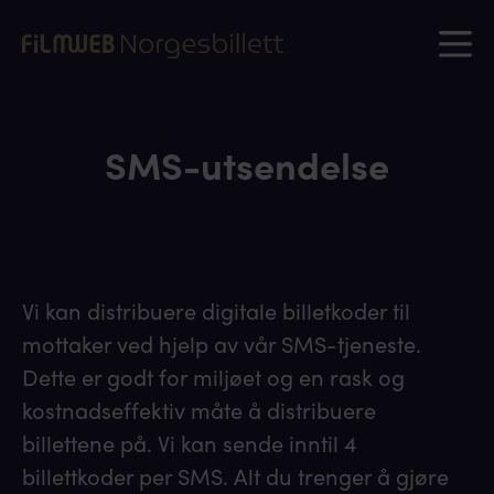
SMS-utsendelse
Vi kan distribuere digitale billetkoder til
mottaker ved hjelp av vår SMS-tjeneste.
Dette er godt for miljøet og en rask og
kostnadseffektiv måte å distribuere
billettene på. Vi kan sende inntil 4
billettkoder per SMS. Alt du trenger å gjøre