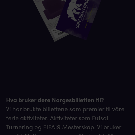
Hva bruker dere Norgesbilletten til?
Vi har brukte billettene som premier til våre
ferie aktiviteter. Aktiviteter som Futsal
Turnering og FIFA19 Mesterskap. Vi bruker