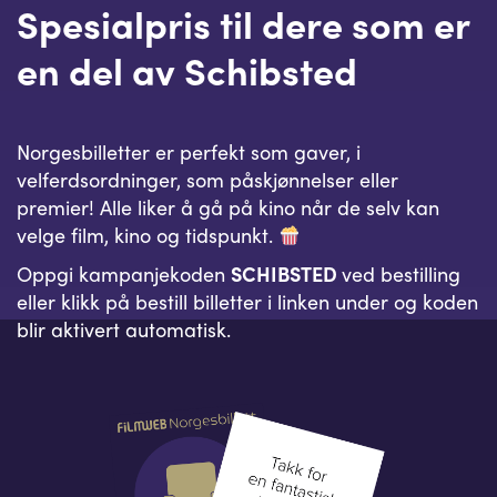
Spesialpris til dere som er
en del av Schibsted
Norgesbilletter er perfekt som gaver, i
velferdsordninger, som påskjønnelser eller
premier! Alle liker å gå på kino når de selv kan
velge film, kino og tidspunkt.
Oppgi kampanjekoden
SCHIBSTED
ved bestilling
eller klikk på bestill billetter i linken under og koden
blir aktivert automatisk.