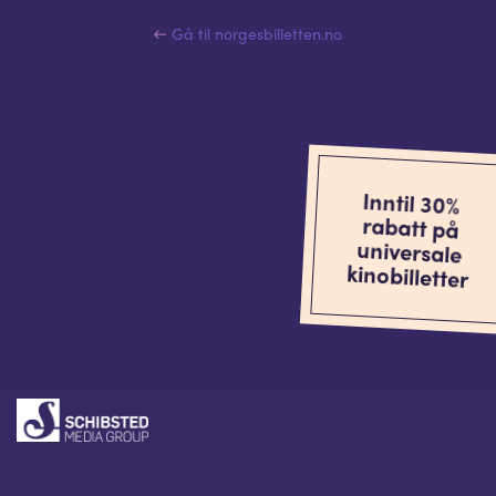
Gå til norgesbilletten.no
Inntil 30%
rabatt på
universale
kinobilletter