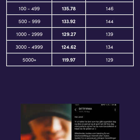
100 - 499
135.78
146
500 - 999
133.92
144
1000 - 2999
129.27
139
3000 - 4999
124.62
134
5000+
119.97
129