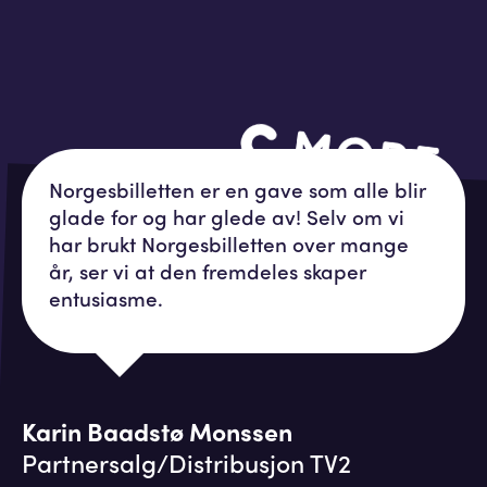
Norgesbilletten er en gave som alle blir
glade for og har glede av! Selv om vi
har brukt Norgesbilletten over mange
år, ser vi at den fremdeles skaper
entusiasme.
Karin Baadstø Monssen
Partnersalg/Distribusjon TV2