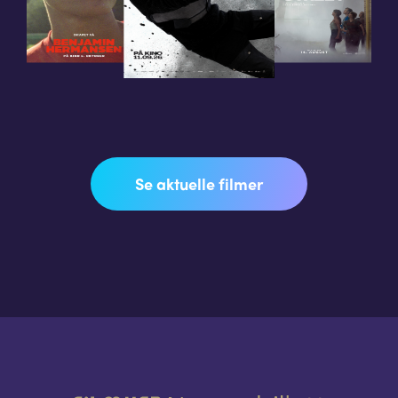
Se aktuelle filmer