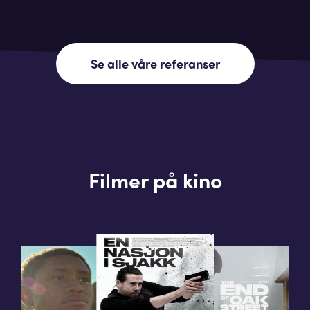
Se alle våre referanser
Filmer på kino