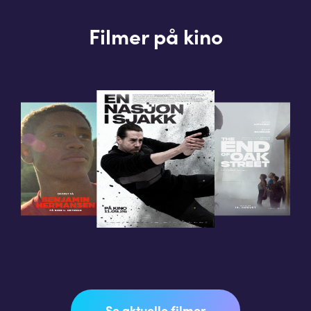
Filmer på kino
Se aktuelle filmer