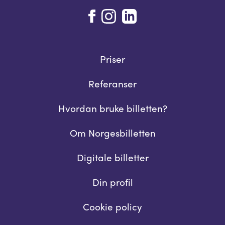
Priser
Referanser
Hvordan bruke billetten?
Om Norgesbilletten
Digitale billetter
Din profil
Cookie policy