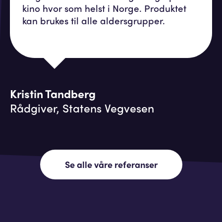
kino hvor som helst i Norge. Produktet
kan brukes til alle aldersgrupper.
Kristin Tandberg
Rådgiver, Statens Vegvesen
Se alle våre referanser