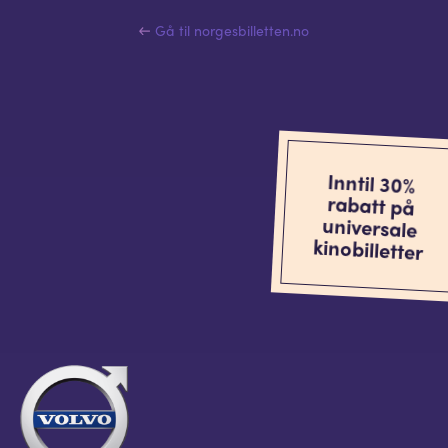
Gå til norgesbilletten.no
Inntil 30%
rabatt på
universale
kinobilletter