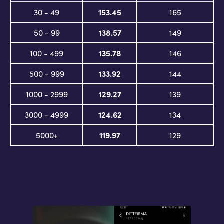
30 - 49
153.45
165
50 - 99
138.57
149
100 - 499
135.78
146
500 - 999
133.92
144
1000 - 2999
129.27
139
3000 - 4999
124.62
134
5000+
119.97
129