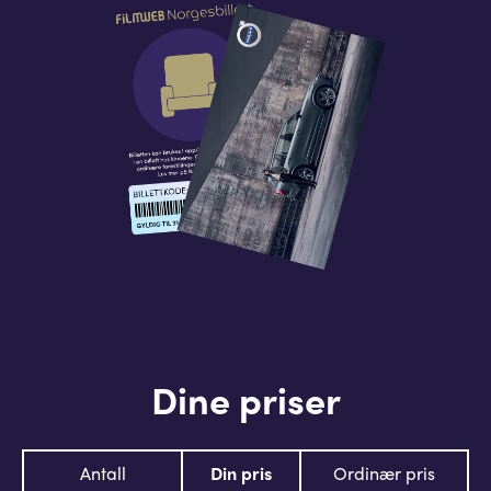
Dine priser
Antall
Din pris
Ordinær pris