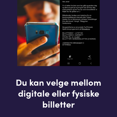
Du kan velge mellom
digitale eller fysiske
billetter