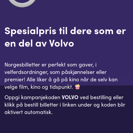
Spesialpris til dere som er
en del av Volvo
Norgesbilletter er perfekt som gaver, i
velferdsordninger, som påskjønnelser eller
premier! Alle liker å gå på kino når de selv kan
velge film, kino og tidspunkt.
Oppgi kampanjekoden
VOLVO
ved bestilling eller
klikk på bestill billetter i linken under og koden blir
aktivert automatisk.