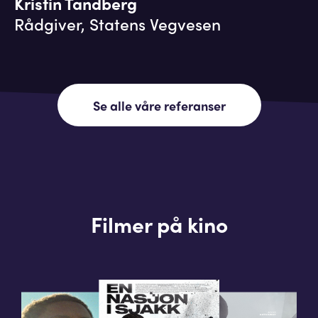
Kristin Tandberg
Rådgiver, Statens Vegvesen
Se alle våre referanser
Filmer på kino