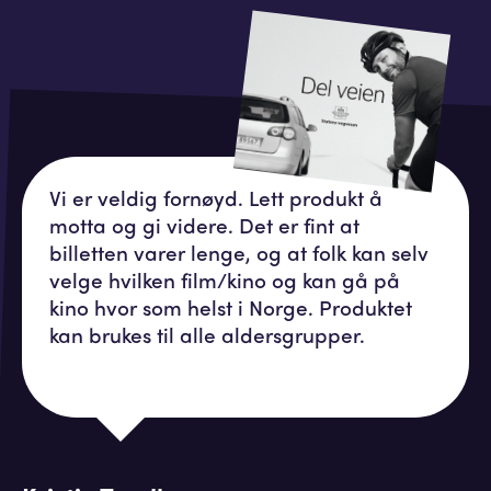
Vi er veldig fornøyd. Lett produkt å
motta og gi videre. Det er fint at
billetten varer lenge, og at folk kan selv
velge hvilken film/kino og kan gå på
kino hvor som helst i Norge. Produktet
kan brukes til alle aldersgrupper.