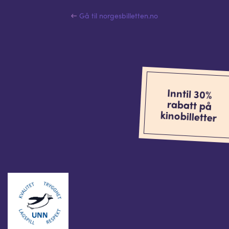
Gå til norgesbilletten.no
Inntil 30%
rabatt på
kinobilletter