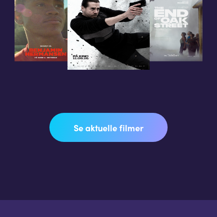
Se aktuelle filmer