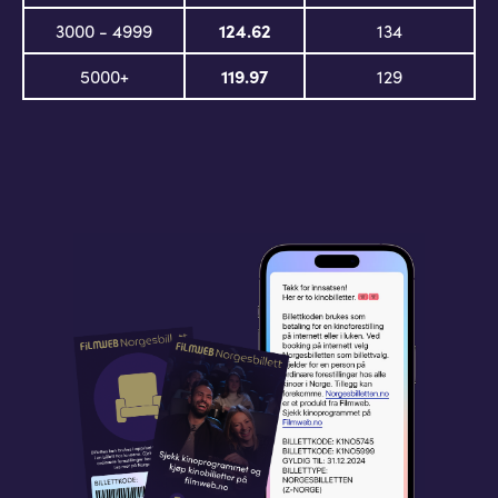
3000 - 4999
124.62
134
5000+
119.97
129