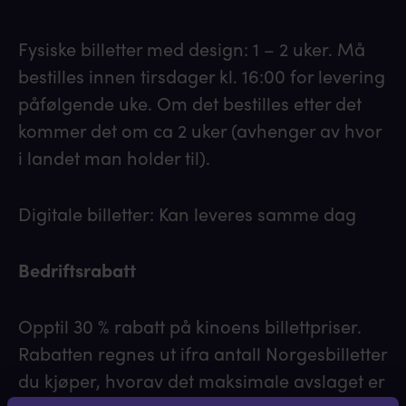
Fysiske billetter med design: 1 – 2 uker. Må
bestilles innen tirsdager kl. 16:00 for levering
påfølgende uke. Om det bestilles etter det
kommer det om ca 2 uker (avhenger av hvor
i landet man holder til).
Digitale billetter: Kan leveres samme dag
Bedriftsrabatt
Opptil 30 % rabatt på kinoens billettpriser.
Rabatten regnes ut ifra antall Norgesbilletter
du kjøper, hvorav det maksimale avslaget er