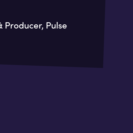
 Producer, Pulse