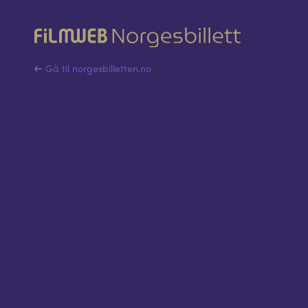
Gå til norgesbilletten.no