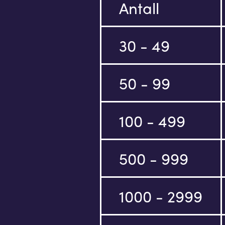
Antall
30 - 49
50 - 99
100 - 499
500 - 999
1000 - 2999