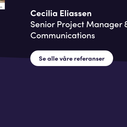
Cecilia Eliassen
Senior Project Manager &
Communications
Se alle våre referanser