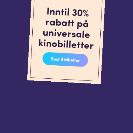
Inntil 30%
rabatt på
universale
kinobilletter
Bestill billetter