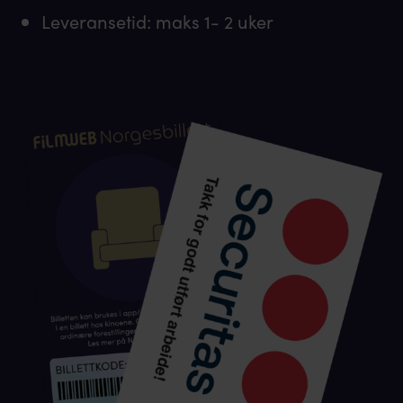
Leveransetid: maks 1- 2 uker