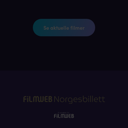
Se aktuelle filmer