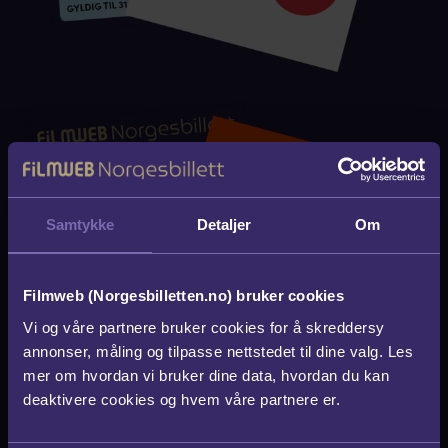
Samtykke
Detaljer
Om
Filmweb (Norgesbilletten.no) bruker cookies
Vi og våre partnere bruker cookies for å skreddersy
annonser, måling og tilpasse nettstedet til dine valg. Les
mer om hvordan vi bruker dine data, hvordan du kan
deaktivere cookies og hvem våre partnere er.