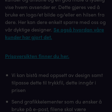
vise hvem avsender er. Dette gjøres ved å
bruke en logo/et bilde og/eller en hilsen fra
dere. Her kan dere enkelt sparre med oss og
vår dyktige designer.
Se også hvordan våre
kunder har gjort det.
Prisoversikten finner du her.
Vi kan bistå med oppsett av design samt
tilpasse dette til trykkfil, dette inngår i
prisen
Send grafikkelementer som du ønsker å
bruke på e-post, filene skal være