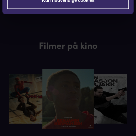
Kun nødvendige cookies
Filmer på kino