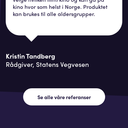
kino hvor som helst i Norge. Produktet
kan brukes til alle aldersgrupper.
Kristin Tandberg
Rådgiver, Statens Vegvesen
Se alle våre referanser