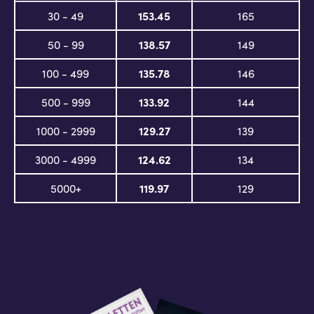
30 - 49
153.45
165
50 - 99
138.57
149
100 - 499
135.78
146
500 - 999
133.92
144
1000 - 2999
129.27
139
3000 - 4999
124.62
134
5000+
119.97
129