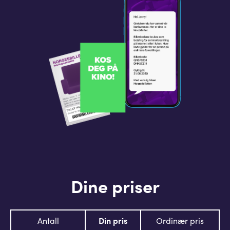
Dine priser
Antall
Din pris
Ordinær pris