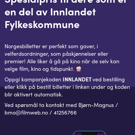
en del av Innlandet
Fylkeskommune
Norgesbilletter er perfekt som gaver, i
velferdsordninger, som påskjønnelser eller
premier! Alle liker å gå på kino når de selv kan
velge film, kino og tidspunkt.
Oppgi kampanjekoden
INNLANDET
ved bestilling
eller klikk på bestill billetter i linken under og koden
blir aktivert automatisk.
Ved spørsmål ta kontakt med Bjørn-Magnus /
bmo@filmweb.no / 41256766