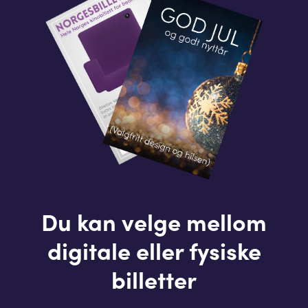
Du kan velge mellom
digitale eller fysiske
billetter