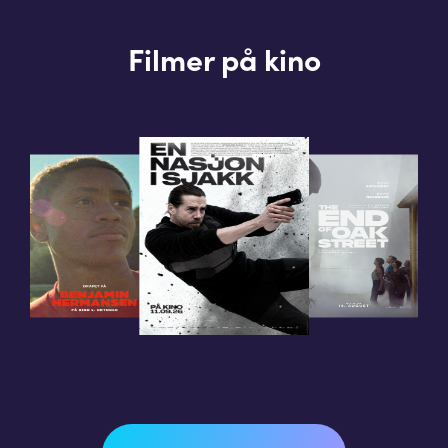
Filmer på kino