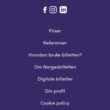
Priser
Referanser
Hvordan bruke billetten?
Om Norgesbilletten
Digitale billetter
Din profil
Cookie policy