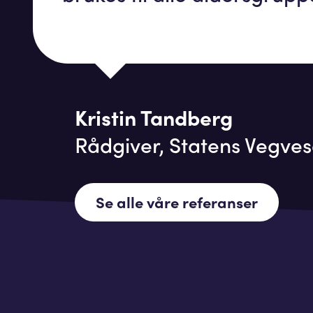
Kristin Tandberg
Rådgiver, Statens Vegve
Se alle våre referanser