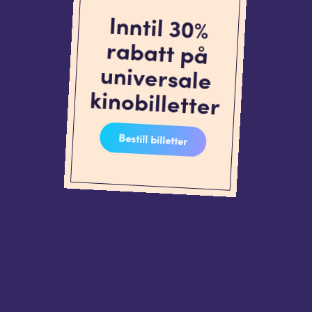
Inntil 30%
rabatt på
universale
kinobilletter
Bestill billetter