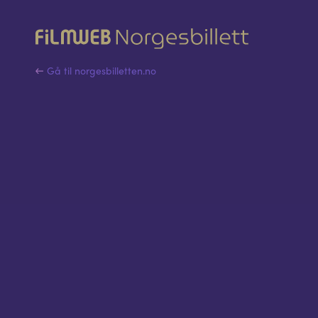
Gå til norgesbilletten.no