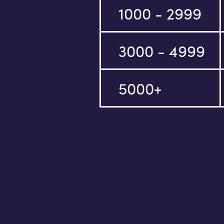
1000 - 2999
3000 - 4999
5000+