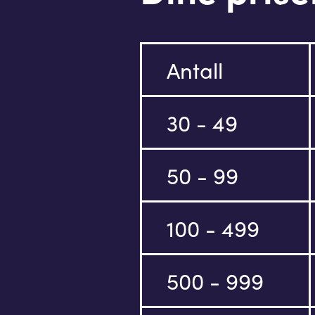
Antall
30 - 49
50 - 99
100 - 499
500 - 999