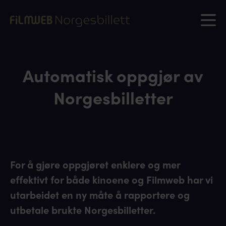
Automatisk oppgjør av
Norgesbilletter
For å gjøre oppgjøret enklere og mer
effektivt for både kinoene og Filmweb har vi
utarbeidet en ny måte å rapportere og
utbetale brukte Norgesbilletter.