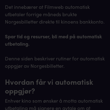
Det innebærer at Filmweb automatisk
utbetaler forrige måneds brukte
Norgesbilletter direkte til kinoens bankkonto.
Spar tid og resurser, bli med på automatisk
utbetaling.
Denne siden beskriver rutiner for automatisk
oppgjør av Norgesbilletter.
Hvordan får vi automatisk
oppgjør?
Enhver kino som ønsker å motta automatisk
utbetaling må signere en avtale om at